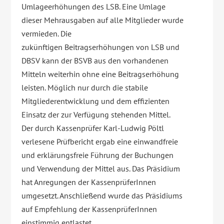
Umlageerhöhungen des LSB. Eine Umlage
dieser Mehrausgaben auf alle Mitglieder wurde
vermieden. Die
zukünftigen Beitragserhöhungen von LSB und
DBSV kann der BSVB aus den vorhandenen
Mitteln weiterhin ohne eine Beitragserhöhung
leisten. Möglich nur durch die stabile
Mitgliederentwicklung und dem effizienten
Einsatz der zur Verfügung stehenden Mittel.
Der durch Kassenprüfer Karl-Ludwig Pöltl
verlesene Prüfbericht ergab eine einwandfreie
und erklärungsfreie Führung der Buchungen
und Verwendung der Mittel aus. Das Präsidium
hat Anregungen der KassenprüferInnen
umgesetzt. Anschließend wurde das Präsidiums
auf Empfehlung der KassenprüferInnen
einstimmig entlastet.