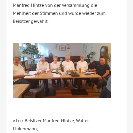
Manfred Hintze von der Versammlung die
Mehrheit der Stimmen und wurde wieder zum
Beisitzer gewählt.
v.l.n.r. Beisitzer Manfred Hintze, Walter
Linkermann,