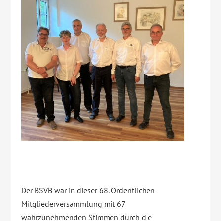
Der BSVB war in dieser 68. Ordentlichen
Mitgliederversammlung mit 67
wahrzunehmenden Stimmen durch die