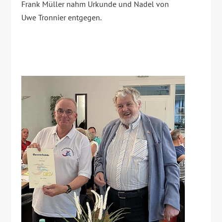
Frank Müller nahm Urkunde und Nadel von
Uwe Tronnier entgegen.