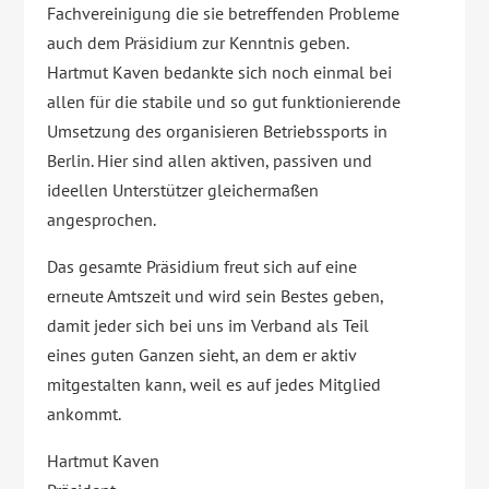
Fachvereinigung die sie betreffenden Probleme
auch dem Präsidium zur Kenntnis geben.
Hartmut Kaven bedankte sich noch einmal bei
allen für die stabile und so gut funktionierende
Umsetzung des organisieren Betriebssports in
Berlin. Hier sind allen aktiven, passiven und
ideellen Unterstützer gleichermaßen
angesprochen.
Das gesamte Präsidium freut sich auf eine
erneute Amtszeit und wird sein Bestes geben,
damit jeder sich bei uns im Verband als Teil
eines guten Ganzen sieht, an dem er aktiv
mitgestalten kann, weil es auf jedes Mitglied
ankommt.
Hartmut Kaven