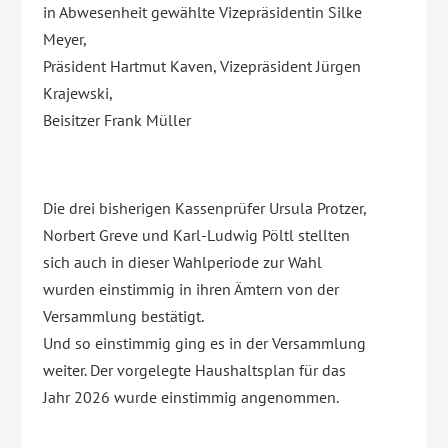
in Abwesenheit gewählte Vizepräsidentin Silke
Meyer,
Präsident Hartmut Kaven, Vizepräsident Jürgen
Krajewski,
Beisitzer Frank Müller
Die drei bisherigen Kassenprüfer Ursula Protzer,
Norbert Greve und Karl-Ludwig Pöltl stellten
sich auch in dieser Wahlperiode zur Wahl
wurden einstimmig in ihren Ämtern von der
Versammlung bestätigt.
Und so einstimmig ging es in der Versammlung
weiter. Der vorgelegte Haushaltsplan für das
Jahr 2026 wurde einstimmig angenommen.