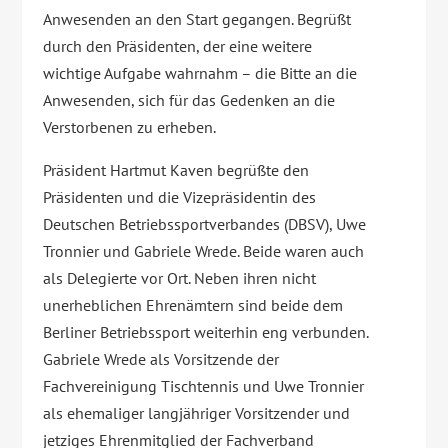
Anwesenden an den Start gegangen. Begrüßt
durch den Präsidenten, der eine weitere
wichtige Aufgabe wahrnahm – die Bitte an die
Anwesenden, sich für das Gedenken an die
Verstorbenen zu erheben.
Präsident Hartmut Kaven begrüßte den
Präsidenten und die Vizepräsidentin des
Deutschen Betriebssportverbandes (DBSV), Uwe
Tronnier und Gabriele Wrede. Beide waren auch
als Delegierte vor Ort. Neben ihren nicht
unerheblichen Ehrenämtern sind beide dem
Berliner Betriebssport weiterhin eng verbunden.
Gabriele Wrede als Vorsitzende der
Fachvereinigung Tischtennis und Uwe Tronnier
als ehemaliger langjähriger Vorsitzender und
jetziges Ehrenmitglied der Fachverband