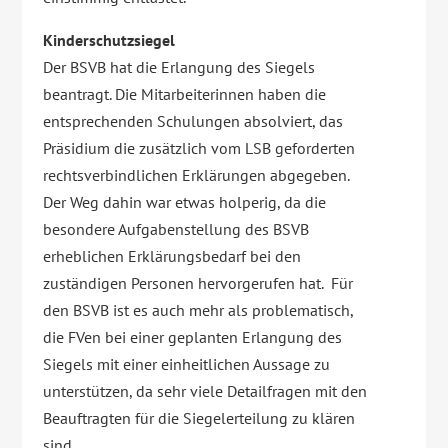
Kinderschutzsiegel
Der BSVB hat die Erlangung des Siegels
beantragt. Die Mitarbeiterinnen haben die
entsprechenden Schulungen absolviert, das
Präsidium die zusätzlich vom LSB geforderten
rechtsverbindlichen Erklärungen abgegeben.
Der Weg dahin war etwas holperig, da die
besondere Aufgabenstellung des BSVB
erheblichen Erklärungsbedarf bei den
zuständigen Personen hervorgerufen hat. Für
den BSVB ist es auch mehr als problematisch,
die FVen bei einer geplanten Erlangung des
Siegels mit einer einheitlichen Aussage zu
unterstützen, da sehr viele Detailfragen mit den
Beauftragten für die Siegelerteilung zu klären
sind.