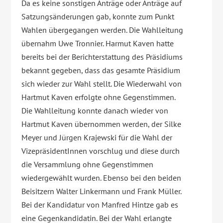
Da es keine sonstigen Anträge oder Anträge auf
Satzungsänderungen gab, konnte zum Punkt
Wahlen übergegangen werden. Die Wahlleitung
übernahm Uwe Tronnier. Harmut Kaven hatte
bereits bei der Berichterstattung des Präsidiums
bekannt gegeben, dass das gesamte Präsidium
sich wieder zur Wahl stellt. Die Wiederwahl von
Hartmut Kaven erfolgte ohne Gegenstimmen.
Die Wahlleitung konnte danach wieder von
Hartmut Kaven übernommen werden, der Silke
Meyer und Jürgen Krajewski für die Wahl der
VizepräsidentInnen vorschlug und diese durch
die Versammlung ohne Gegenstimmen
wiedergewählt wurden. Ebenso bei den beiden
Beisitzern Walter Linkermann und Frank Müller.
Bei der Kandidatur von Manfred Hintze gab es
eine Gegenkandidatin. Bei der Wahl erlangte