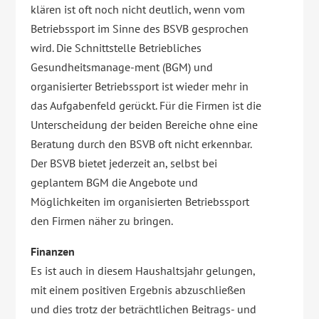
klären ist oft noch nicht deutlich, wenn vom
Betriebssport im Sinne des BSVB gesprochen
wird. Die Schnittstelle Betriebliches
Gesundheitsmanage-ment (BGM) und
organisierter Betriebssport ist wieder mehr in
das Aufgabenfeld gerückt. Für die Firmen ist die
Unterscheidung der beiden Bereiche ohne eine
Beratung durch den BSVB oft nicht erkennbar.
Der BSVB bietet jederzeit an, selbst bei
geplantem BGM die Angebote und
Möglichkeiten im organisierten Betriebssport
den Firmen näher zu bringen.
Finanzen
Es ist auch in diesem Haushaltsjahr gelungen,
mit einem positiven Ergebnis abzuschließen
und dies trotz der beträchtlichen Beitrags- und