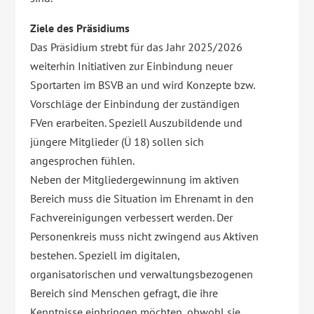
Ziele des Präsidiums
Das Präsidium strebt für das Jahr 2025/2026
weiterhin Initiativen zur Einbindung neuer
Sportarten im BSVB an und wird Konzepte bzw.
Vorschläge der Einbindung der zuständigen
FVen erarbeiten. Speziell Auszubildende und
jüngere Mitglieder (Ü 18) sollen sich
angesprochen fühlen.
Neben der Mitgliedergewinnung im aktiven
Bereich muss die Situation im Ehrenamt in den
Fachvereinigungen verbessert werden. Der
Personenkreis muss nicht zwingend aus Aktiven
bestehen. Speziell im digitalen,
organisatorischen und verwaltungsbezogenen
Bereich sind Menschen gefragt, die ihre
Kenntnisse einbringen möchten, obwohl sie