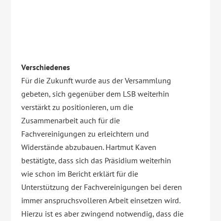
Verschiedenes
Für die Zukunft wurde aus der Versammlung
gebeten, sich gegenüber dem LSB weiterhin
verstärkt zu positionieren, um die
Zusammenarbeit auch für die
Fachvereinigungen zu erleichtern und
Widerstände abzubauen. Hartmut Kaven
bestätigte, dass sich das Präsidium weiterhin
wie schon im Bericht erklärt für die
Unterstützung der Fachvereinigungen bei deren
immer anspruchsvolleren Arbeit einsetzen wird.
Hierzu ist es aber zwingend notwendig, dass die