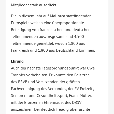
Mitglieder stark ausdrückt.
Die in diesem Jahr auf Mallorca stattfindenden
Eurospiele weisen eine überproportionale
Beteiligung von französischen und deutschen
Teilnehmenden aus. Insgesamt sind 4.500
Teilnehmende gemeldet, wovon 1.800 aus
Frankreich und 1.800 aus Deutschland kommen.
Ehrung
Auch der nächste Tagesordnungspunkt war Uwe
Tronnier vorbehalten. Er konnte den Beisitzer
des BSVB und Vorsitzenden der größten
Fachvereinigung des Verbandes, der FV Freizeit-,
Senioren- und Gesundheitssport, Frank Müller,
mit der Bronzenen Ehrennadel des DBSV
auszeichnen. Der deutlich freudig überraschte