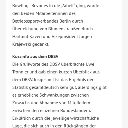
Bowling. Bevor es in die „Arbeit“ ging, wurde
den beiden Mitarbeiterinnen des
Betriebssportverbandes Berlin durch
Überreichung von Blumensträußen durch
Hartmut Kaven und Vizepräsident Jürgen
Krajewski gedankt.
Kurzinfo aus dem DBSV
Die Grußworte des DBSV überbrachte Uwe
Tronnier und gab einen kurzen Überblick aus
dem DBSV. Insgesamt ist das Ergebnis der
Statistik gesamtdeutsch sehr gut, allerdings gibt
es erhebliche Schwankungen zwischen
Zuwachs und Abnahme von Mitgliedern
zwischen den einzelnen Bundesländern.
Erklärlich durch die jeweilige wirtschaftliche
Lage, die sich auch in den Rückgängen der