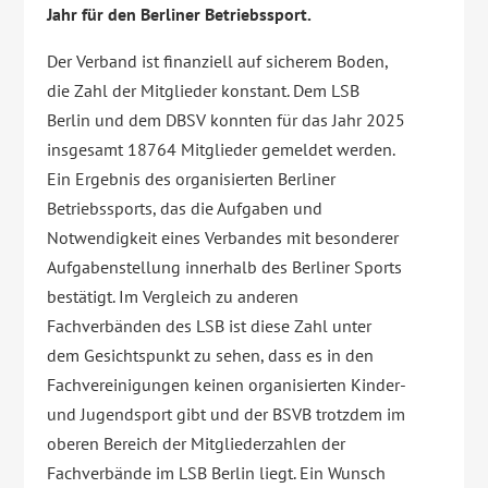
Jahr für den Berliner Betriebssport.
Der Verband ist finanziell auf sicherem Boden,
die Zahl der Mitglieder konstant. Dem LSB
Berlin und dem DBSV konnten für das Jahr 2025
insgesamt 18764 Mitglieder gemeldet werden.
Ein Ergebnis des organisierten Berliner
Betriebssports, das die Aufgaben und
Notwendigkeit eines Verbandes mit besonderer
Aufgabenstellung innerhalb des Berliner Sports
bestätigt. Im Vergleich zu anderen
Fachverbänden des LSB ist diese Zahl unter
dem Gesichtspunkt zu sehen, dass es in den
Fachvereinigungen keinen organisierten Kinder-
und Jugendsport gibt und der BSVB trotzdem im
oberen Bereich der Mitgliederzahlen der
Fachverbände im LSB Berlin liegt. Ein Wunsch