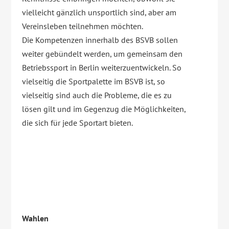
vielleicht gänzlich unsportlich sind, aber am
Vereinsleben teilnehmen möchten.
Die Kompetenzen innerhalb des BSVB sollen
weiter gebündelt werden, um gemeinsam den
Betriebssport in Berlin weiterzuentwickeln. So
vielseitig die Sportpalette im BSVB ist, so
vielseitig sind auch die Probleme, die es zu
lösen gilt und im Gegenzug die Möglichkeiten,
die sich für jede Sportart bieten.
Wahlen