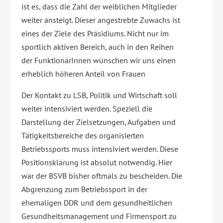
ist es, dass die Zahl der weiblichen Mitglieder
weiter ansteigt. Dieser angestrebte Zuwachs ist
eines der Ziele des Präsidiums. Nicht nur im
sportlich aktiven Bereich, auch in den Reihen
der FunktionärInnen wünschen wir uns einen
erheblich höheren Anteil von Frauen
Der Kontakt zu LSB, Politik und Wirtschaft soll
weiter intensiviert werden. Speziell die
Darstellung der Zielsetzungen, Aufgaben und
Tätigkeitsbereiche des organisierten
Betriebssports muss intensiviert werden. Diese
Positionsklärung ist absolut notwendig. Hier
war der BSVB bisher oftmals zu bescheiden. Die
Abgrenzung zum Betriebssport in der
ehemaligen DDR und dem gesundheitlichen
Gesundheitsmanagement und Firmensport zu