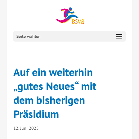
Seite wählen
Auf ein weiterhin
„gutes Neues“ mit
dem bisherigen
Präsidium
12. Juni 2025