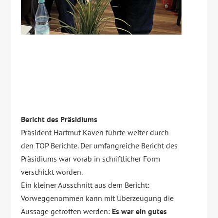
Bericht des Präsidiums
Präsident Hartmut Kaven führte weiter durch
den TOP Berichte. Der umfangreiche Bericht des
Präsidiums war vorab in schriftlicher Form
verschickt worden.
Ein kleiner Ausschnitt aus dem Bericht:
Vorweggenommen kann mit Überzeugung die
Aussage getroffen werden:
Es war ein gutes