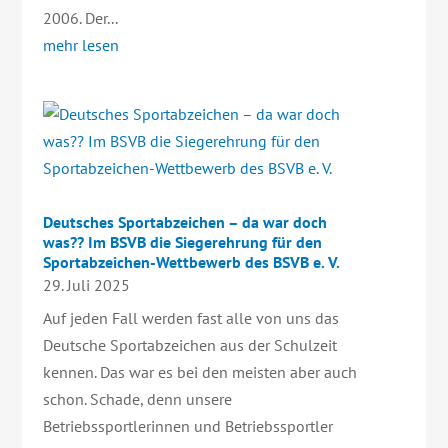
2006. Der...
mehr lesen
Deutsches Sportabzeichen – da war doch
was?? Im BSVB die Siegerehrung für den
Sportabzeichen-Wettbewerb des BSVB e. V.
29. Juli 2025
Auf jeden Fall werden fast alle von uns das
Deutsche Sportabzeichen aus der Schulzeit
kennen. Das war es bei den meisten aber auch
schon. Schade, denn unsere
Betriebssportlerinnen und Betriebssportler