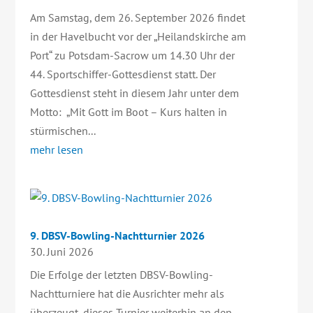
Am Samstag, dem 26. September 2026 findet
in der Havelbucht vor der „Heilandskirche am
Port“ zu Potsdam-Sacrow um 14.30 Uhr der
44. Sportschiffer-Gottesdienst statt. Der
Gottesdienst steht in diesem Jahr unter dem
Motto: „Mit Gott im Boot – Kurs halten in
stürmischen...
mehr lesen
9. DBSV-Bowling-Nachtturnier 2026
30. Juni 2026
Die Erfolge der letzten DBSV-Bowling-
Nachtturniere hat die Ausrichter mehr als
überzeugt, dieses Turnier weiterhin an den