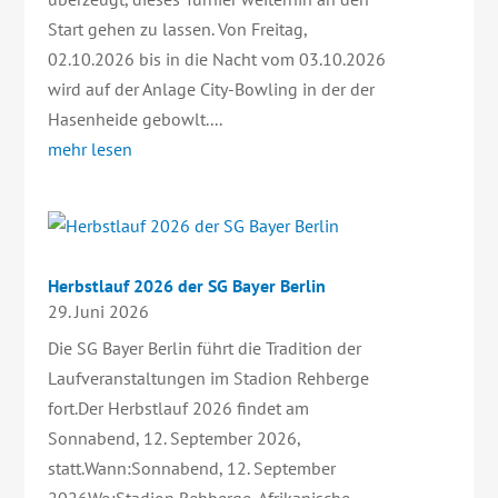
Start gehen zu lassen. Von Freitag,
02.10.2026 bis in die Nacht vom 03.10.2026
wird auf der Anlage City-Bowling in der der
Hasenheide gebowlt....
mehr lesen
Herbstlauf 2026 der SG Bayer Berlin
29. Juni 2026
Die SG Bayer Berlin führt die Tradition der
Laufveranstaltungen im Stadion Rehberge
fort.Der Herbstlauf 2026 findet am
Sonnabend, 12. September 2026,
statt.Wann:Sonnabend, 12. September