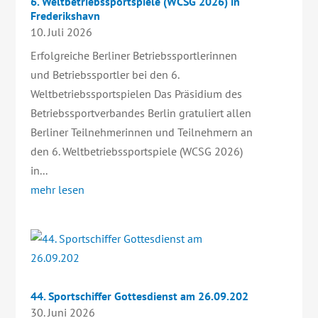
6. Weltbetriebssportspiele (WCSG 2026) in
Frederikshavn
10. Juli 2026
Erfolgreiche Berliner Betriebssportlerinnen
und Betriebssportler bei den 6.
Weltbetriebssportspielen Das Präsidium des
Betriebssportverbandes Berlin gratuliert allen
Berliner Teilnehmerinnen und Teilnehmern an
den 6. Weltbetriebssportspiele (WCSG 2026)
in...
mehr lesen
44. Sportschiffer Gottesdienst am 26.09.202
30. Juni 2026