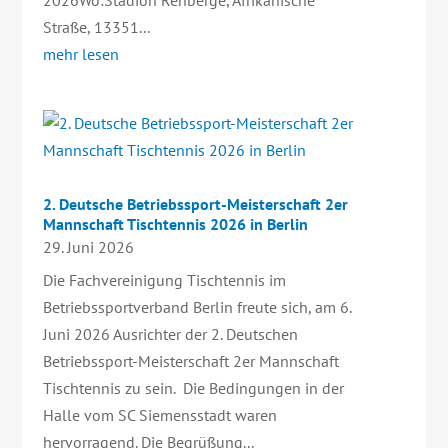
2026Wo:Stadion Rehberge, Afrikanische
Straße, 13351...
mehr lesen
2. Deutsche Betriebssport-Meisterschaft 2er
Mannschaft Tischtennis 2026 in Berlin
29. Juni 2026
Die Fachvereinigung Tischtennis im
Betriebssportverband Berlin freute sich, am 6.
Juni 2026 Ausrichter der 2. Deutschen
Betriebssport-Meisterschaft 2er Mannschaft
Tischtennis zu sein. Die Bedingungen in der
Halle vom SC Siemensstadt waren
hervorragend. Die Begrüßung...