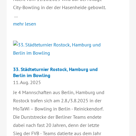
City-Bowling in der der Hasenheide gebowlt.
...
mehr lesen
33. Städteturnier Rostock, Hamburg und
Berlin im Bowling
11. Aug. 2025
Je 4 Mannschaften aus Berlin, Hamburg und
Rostock trafen sich am 2.8./3.8.2025 in der
MoTaWi – Bowling in Berlin - Reinickendorf.
Die Durststrecke der Berliner Teams endete
dabei nach fast 20 Jahren, denn der letzte
Sieg der FVB - Teams datierte aus dem Jahr