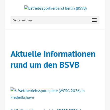
Seite wählen
Aktuelle Informationen
rund um den BSVB