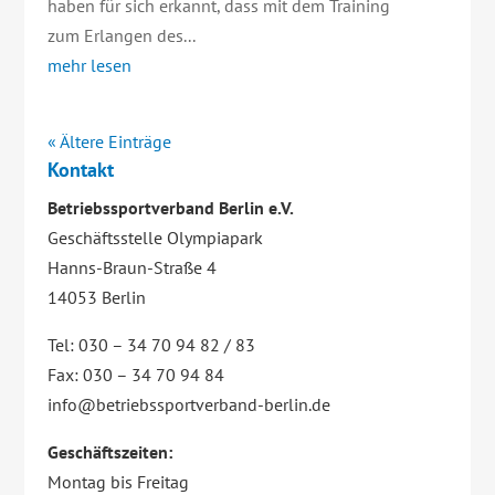
haben für sich erkannt, dass mit dem Training
zum Erlangen des...
mehr lesen
« Ältere Einträge
Kontakt
Betriebssportverband Berlin e.V.
Geschäftsstelle Olympiapark
Hanns-Braun-Straße 4
14053 Berlin
Tel: 030 – 34 70 94 82 / 83
Fax: 030 – 34 70 94 84
info@betriebssportverband-berlin.de
Geschäftszeiten:
Montag bis Freitag